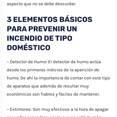
aspecto que no se debe descuidar.
3 ELEMENTOS BÁSICOS
PARA PREVENIR UN
INCENDIO DE TIPO
DOMÉSTICO
– Detector de Humo: El detector de humo actúa
desde los primeros indicios de la aparición de
humo. De ahí la importancia de contar con este tipo
de aparatos que además de resultar muy
económicos son fiables y fáciles de mantener.
– Extintores: Son muy efectivos a la hora de apagar