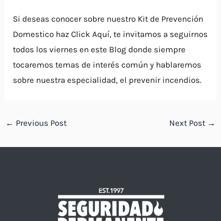
Si deseas conocer sobre nuestro Kit de Prevención
Domestico haz Click Aquí, te invitamos a seguirnos
todos los viernes en este Blog donde siempre
tocaremos temas de interés común y hablaremos
sobre nuestra especialidad, el prevenir incendios.
←
Previous Post
Next Post
→