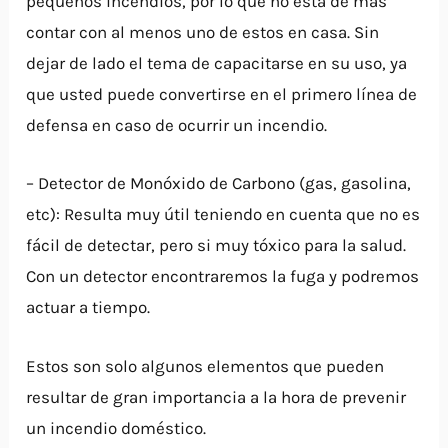
pequeños incendios, por lo que no está de más
contar con al menos uno de estos en casa. Sin
dejar de lado el tema de capacitarse en su uso, ya
que usted puede convertirse en el primero línea de
defensa en caso de ocurrir un incendio.
– Detector de Monóxido de Carbono (gas, gasolina,
etc): Resulta muy útil teniendo en cuenta que no es
fácil de detectar, pero si muy tóxico para la salud.
Con un detector encontraremos la fuga y podremos
actuar a tiempo.
Estos son solo algunos elementos que pueden
resultar de gran importancia a la hora de prevenir
un incendio doméstico.