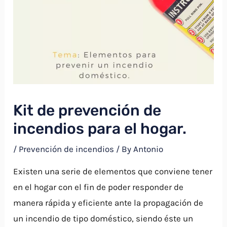
Kit de prevención de
incendios para el hogar.
/
Prevención de incendios
/ By
Antonio
Existen una serie de elementos que conviene tener
en el hogar con el fin de poder responder de
manera rápida y eficiente ante la propagación de
un incendio de tipo doméstico, siendo éste un