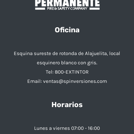
Oficina
Esquina sureste de rotonda de Alajuelita, local
esquinero blanco con gris.
Tel:
800-EXTINTOR
Email:
ventas@spinversiones.com​
Horarios
Lunes a viernes 07:00 - 16:00