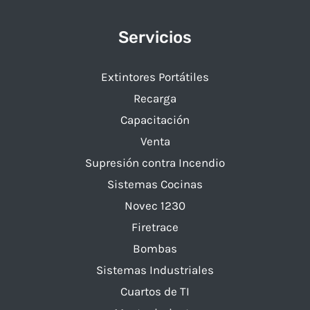
Servicios
Extintores Portátiles
Recarga
Capacitación
Venta
Supresión contra Incendio​
Sistemas Cocinas
Novec 1230
Firetrace
Bombas
Sistemas Industriales​
Cuartos de TI