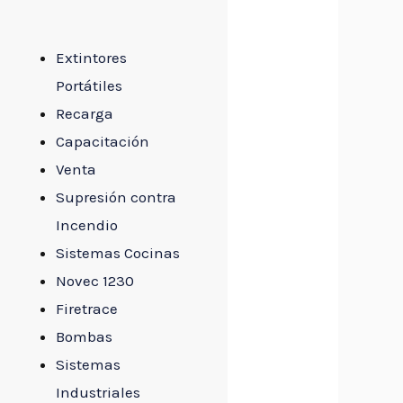
Extintores
Portátiles
Recarga
Capacitación
Venta
Supresión contra
Incendio​
Sistemas Cocinas
Novec 1230
Firetrace
Bombas
Sistemas
Industriales​