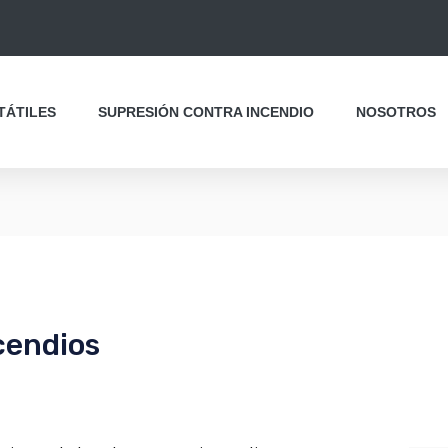
TÁTILES
SUPRESIÓN CONTRA INCENDIO
NOSOTROS
cendios