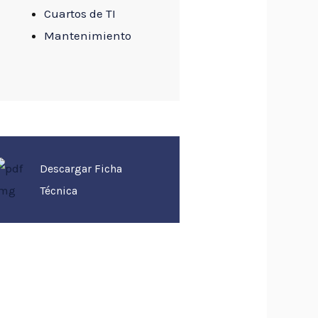
Cuartos de TI
Mantenimiento
Descargar Ficha
Técnica