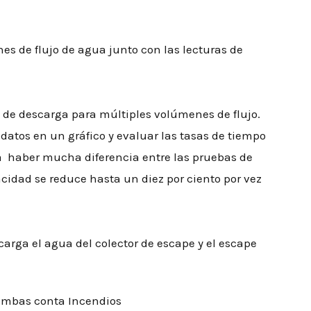
ones de flujo de agua junto con las lecturas de
n de descarga para múltiples volúmenes de flujo.
 datos en un gráfico y evaluar las tasas de tiempo
ría haber mucha diferencia entre las pruebas de
cidad se reduce hasta un diez por ciento por vez
carga el agua del colector de escape y el escape