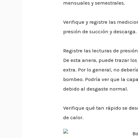
mensuales y semestrales.
Verifique y registre las medici
presión de succión y descarga.
Registre las lecturas de presió
De esta anera, puede trazar los
extra. Por lo general, no debe
bombeo. Podría ver que la capa
debido al desgaste normal.
Verifique qué tan rápido se des
de calor.