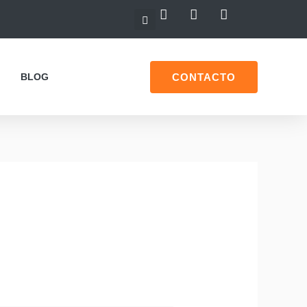
CONTACTO
BLOG