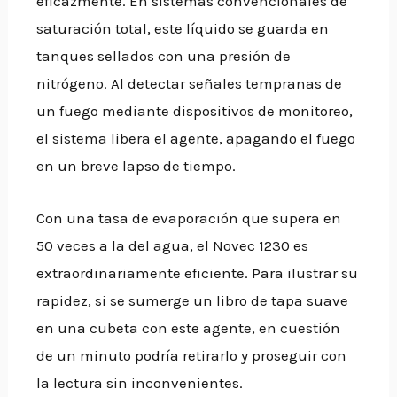
eficazmente. En sistemas convencionales de
saturación total, este líquido se guarda en
tanques sellados con una presión de
nitrógeno. Al detectar señales tempranas de
un fuego mediante dispositivos de monitoreo,
el sistema libera el agente, apagando el fuego
en un breve lapso de tiempo.
Con una tasa de evaporación que supera en
50 veces a la del agua, el Novec 1230 es
extraordinariamente eficiente. Para ilustrar su
rapidez, si se sumerge un libro de tapa suave
en una cubeta con este agente, en cuestión
de un minuto podría retirarlo y proseguir con
la lectura sin inconvenientes.