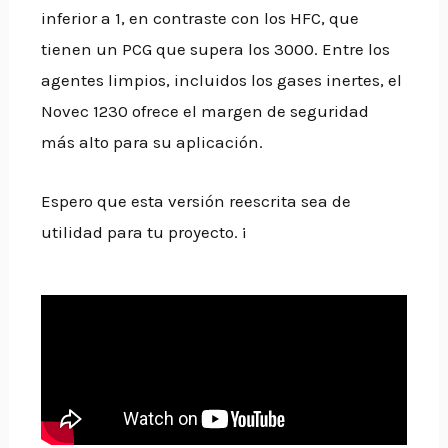
inferior a 1, en contraste con los HFC, que
tienen un PCG que supera los 3000. Entre los
agentes limpios, incluidos los gases inertes, el
Novec 1230 ofrece el margen de seguridad
más alto para su aplicación.
Espero que esta versión reescrita sea de
utilidad para tu proyecto. ¡