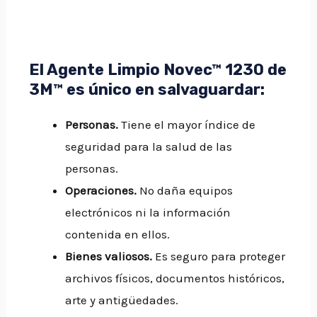
El Agente Limpio
Novec
™ 1230 de
3M™
es único en salvaguardar:
Personas.
Tiene el mayor índice de
seguridad para la salud de las
personas.
Operaciones.
No daña equipos
electrónicos ni la información
contenida en ellos.
Bienes valiosos.
Es seguro para proteger
archivos físicos, documentos históricos,
arte y antigüedades.