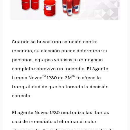
Cuando se busca una solución contra
incendio, su elección puede determinar si
personas, equipos valiosos o un negocio
completo sobrevive un incendio. El Agente
Limpio
Novec
™ 1230 de 3M™
te ofrece la
tranquilidad de que ha tomado la decisión
correcta.
El agente Novec 1230 neutraliza las llamas
casi de inmediato al eliminar el calor