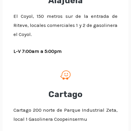
Alajuela
El Coyol, 150 metros sur de la entrada de
Riteve, locales comerciales 1 y 2 de gasolinera
el Coyol.
L-V 7:00am a 5:00pm
Cartago
Cartago 200 norte de Parque Industrial Zeta,
local 1 Gasolinera Coopeinsermu