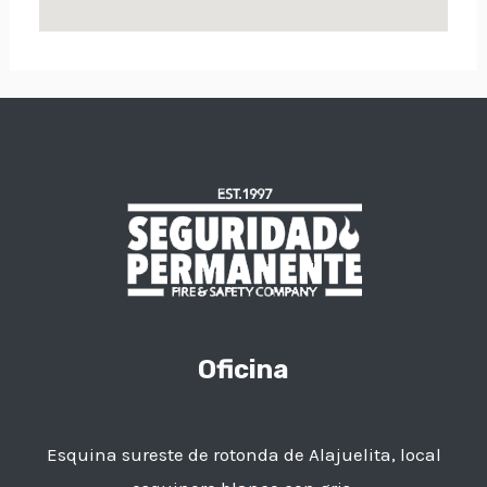
Oficina
Esquina sureste de rotonda de Alajuelita, local