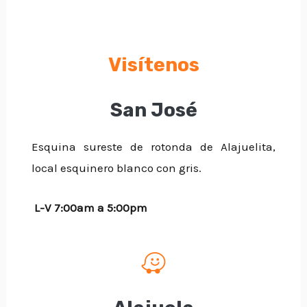
Visítenos
San José
Esquina sureste de rotonda de Alajuelita,
local esquinero blanco con gris.
L-V 7:00am a 5:00pm