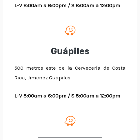
L-V 8:00am a 6:00pm / S 8:00am a 12:00pm
Guápiles
500 metros este de la Cervecería de Costa
Rica, Jimenez Guapiles
L-V 8:00am a 6:00pm / S 8:00am a 12:00pm